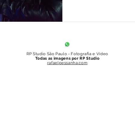
RP Studio São Paulo - Fotografia e Vídeo
Todas as imagens por RP Studio
rafaelpessanha.com