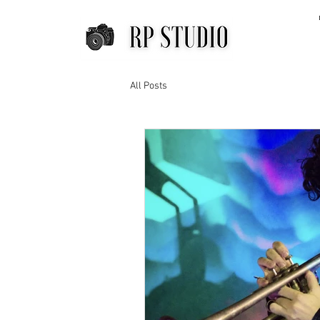
All Posts