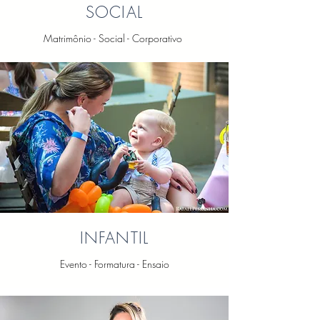
SOCIAL
Matrimônio
- Social - Corporativo
INFANTIL
Evento - Formatura - Ensaio