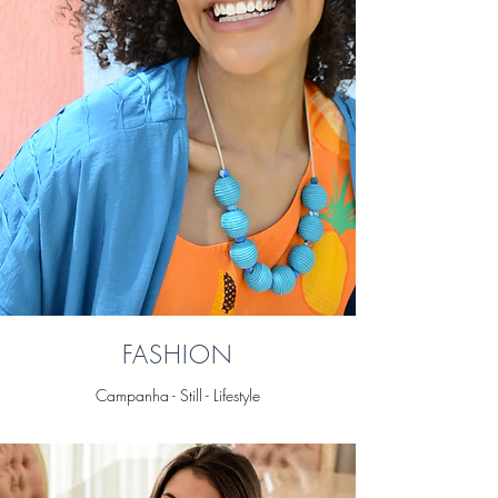
FASHION
Campanha - Still - Lifestyle