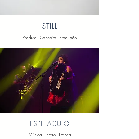
STILL
Produto - Conceito - Produção
ESPETÁCULO
Música - Teatro - Dança