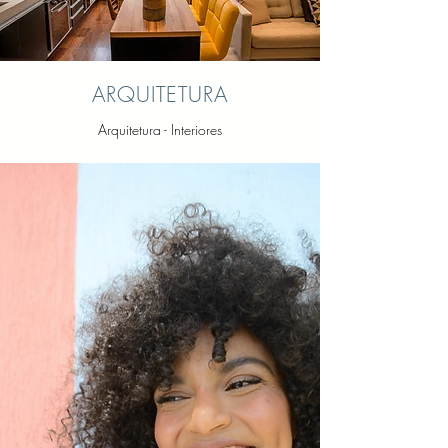
ARQUITETURA
Arquitetura - Interiores