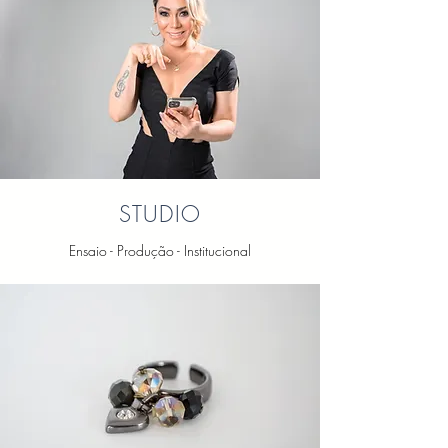
STUDIO
Ensaio - Produção - Institucional